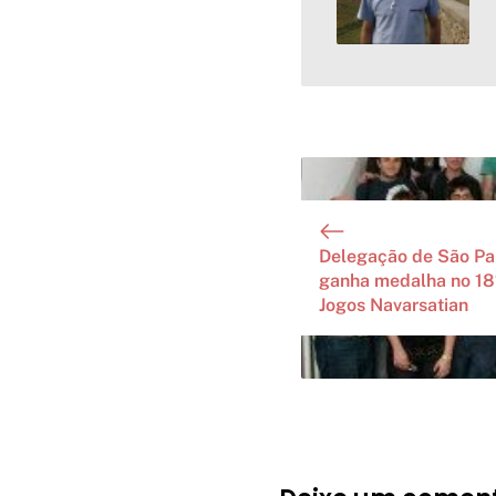
Delegação de São Pa
ganha medalha no 18
Jogos Navarsatian