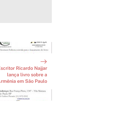
scritor Ricardo Najjar
lança livro sobre a
rmênia em São Paulo