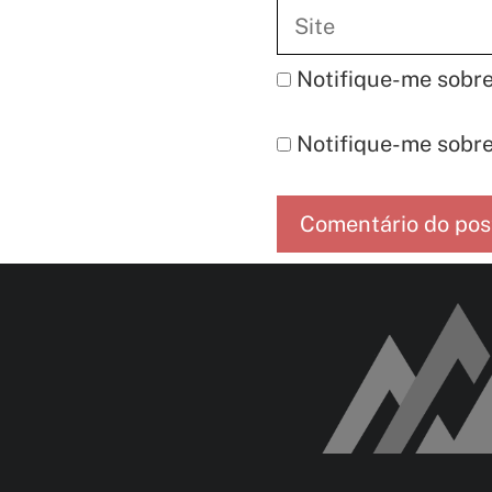
Site
Notifique-me sobre
Notifique-me sobre