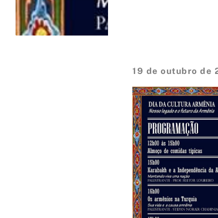
19 de outubro de 