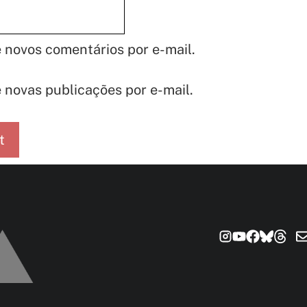
 novos comentários por e-mail.
 novas publicações por e-mail.