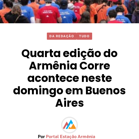
DA REDAÇÃO
TUDO
Quarta edição do
Armênia Corre
acontece neste
domingo em Buenos
Aires
Por
Portal Estação Armênia