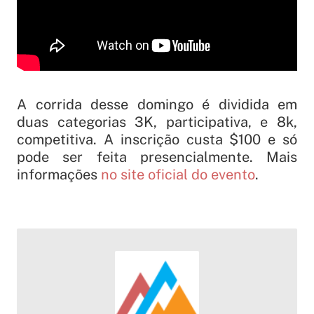
A corrida desse domingo é dividida em
duas categorias 3K, participativa, e 8k,
competitiva. A inscrição custa $100 e só
pode ser feita presencialmente. Mais
informações
no site oficial do evento
.