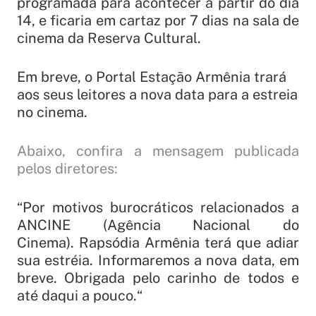
programada para acontecer à partir do dia
14, e ficaria em cartaz por 7 dias na sala de
cinema da Reserva Cultural.
Em breve, o Portal Estação Armênia trará
aos seus leitores a nova data para a estreia
no cinema.
Abaixo, confira a mensagem publicada
pelos diretores:
“
Por motivos burocráticos relacionados a
ANCINE (Agência Nacional do
Cinema). Rapsódia Armênia terá que adiar
sua estréia. Informaremos a nova data, em
breve. Obrigada pelo carinho de todos e
até daqui a pouco.
“