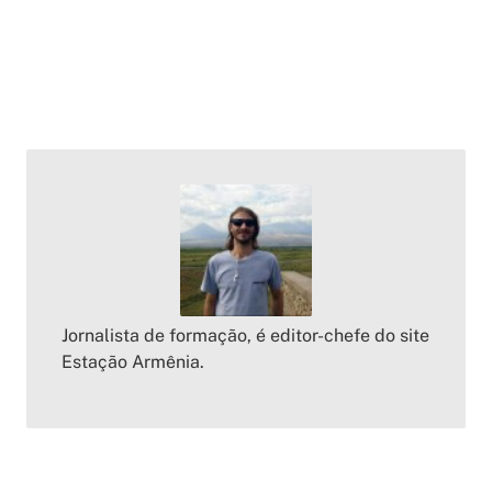
Jornalista de formação, é editor-chefe do site
Estação Armênia.