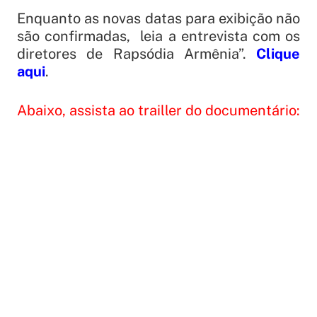
Enquanto as novas datas para exibição não
são confirmadas, leia a entrevista com os
diretores de Rapsódia Armênia”.
Clique
aqui
.
Abaixo, assista ao trailler do documentário: