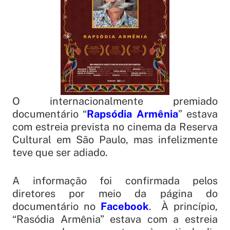
O internacionalmente premiado
documentário “
Rapsódia Armênia
” estava
com estreia prevista no cinema da Reserva
Cultural em São Paulo, mas infelizmente
teve que ser adiado.
A informação foi confirmada pelos
diretores por meio da página do
documentário no
Facebook
. À princípio,
“Rasódia Armênia” estava com a estreia