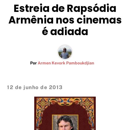
Estreia de Rapsódia
Armênia nos cinemas
é adiada
Por
Armen Kevork Pamboukdjian
12 de junho de 2013