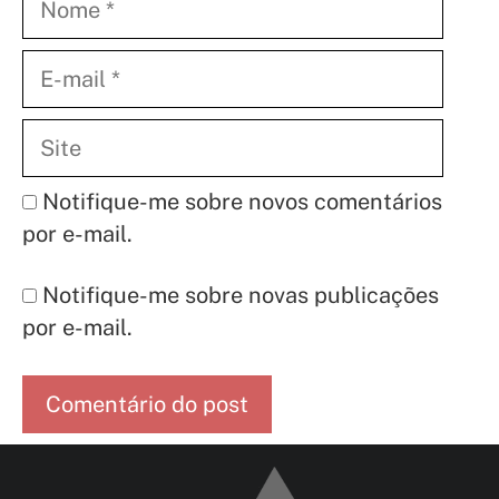
E-
mail
Site
Notifique-me sobre novos comentários
por e-mail.
Notifique-me sobre novas publicações
por e-mail.