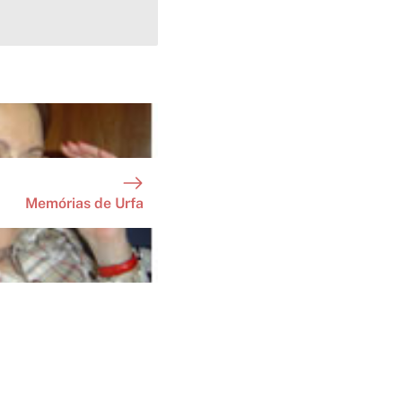
Memórias de Urfa