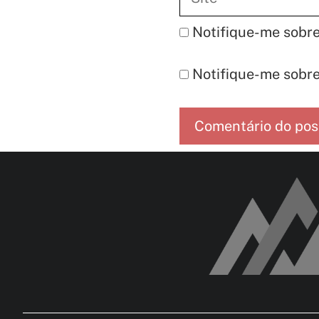
Notifique-me sobre
Notifique-me sobre