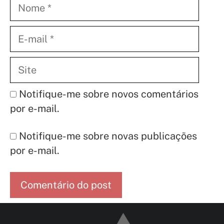
Nome
E-
mail
Site
Notifique-me sobre novos comentários
por e-mail.
Notifique-me sobre novas publicações
por e-mail.