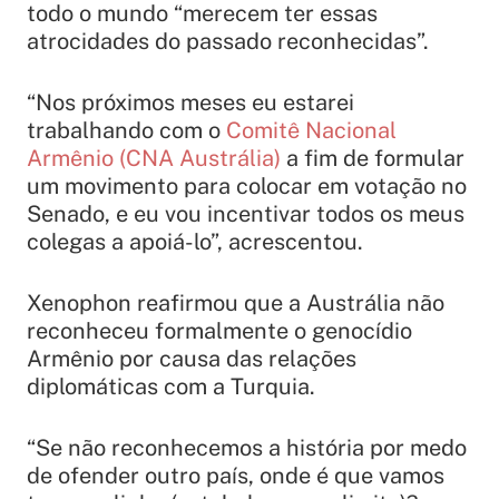
todo o mundo “merecem ter essas
atrocidades do passado reconhecidas”.
“Nos próximos meses eu estarei
trabalhando com o
Comitê Nacional
Armênio (CNA Austrália)
a fim de formular
um movimento para colocar em votação no
Senado, e eu vou incentivar todos os meus
colegas a apoiá-lo”, acrescentou.
Xenophon reafirmou que a Austrália não
reconheceu formalmente o genocídio
Armênio por causa das relações
diplomáticas com a Turquia.
“Se não reconhecemos a história por medo
de ofender outro país, onde é que vamos