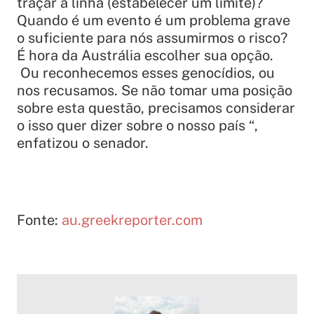
traçar a linha (estabelecer um limite)?
Quando é um evento é um problema grave
o suficiente para nós assumirmos o risco?
É hora da Austrália escolher sua opção.
Ou reconhecemos esses genocídios, ou
nos recusamos. Se não tomar uma posição
sobre esta questão, precisamos considerar
o isso quer dizer sobre o nosso país “,
enfatizou o senador.
Fonte:
au.greekreporter.com