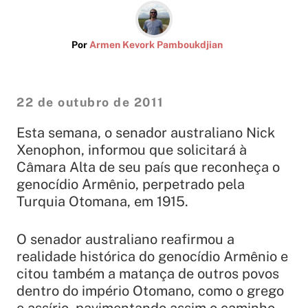
Por
Armen Kevork Pamboukdjian
22 de outubro de 2011
Esta semana, o senador australiano Nick
Xenophon, informou que solicitará à
Câmara Alta de seu país que reconheça o
genocídio Armênio, perpetrado pela
Turquia Otomana, em 1915.
O senador australiano reafirmou a
realidade histórica do genocídio Armênio e
citou também a matança de outros povos
dentro do império Otomano, como o grego