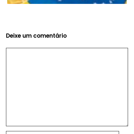
Deixe um comentário
Comentário