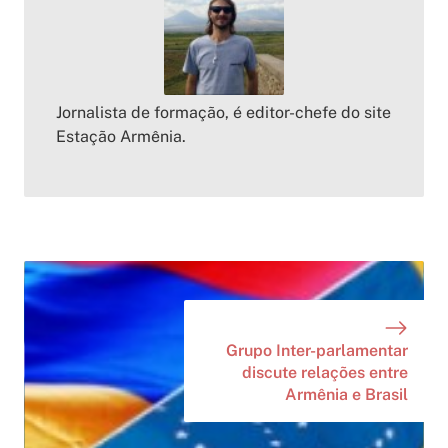
Jornalista de formação, é editor-chefe do site
Estação Armênia.
Grupo Inter-parlamentar
discute relações entre
Armênia e Brasil