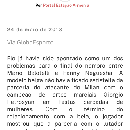
Por
Portal Estação Armênia
24 de maio de 2013
Via GloboEsporte
Ele já havia sido apontado como um dos
problemas para o final do namoro entre
Mario Balotelli e Fanny Neguesha. A
modelo belga não havia ficado satisfeita da
parceria do atacante do Milan com o
campeão de artes marciais Giorgio
Petrosyan em festas cercadas de
mulheres. Com o término do
relacionamento com a bela, o jogador
mostrou que a parceria com o lutador