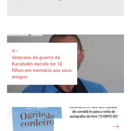
Veterano da guerra de
Karabakh decide ter 12
filhos em memória aos seus
amigos