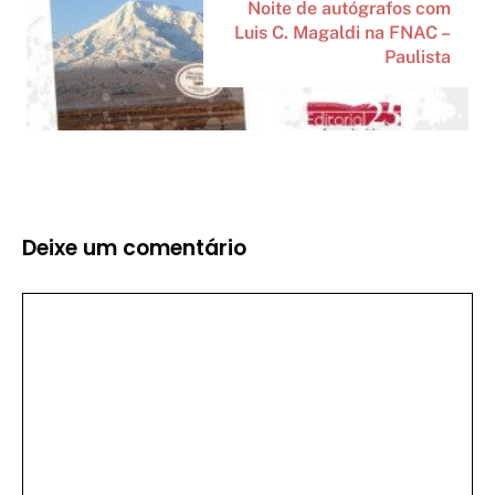
Noite de autógrafos com
Luis C. Magaldi na FNAC –
Paulista
Deixe um comentário
Comentário