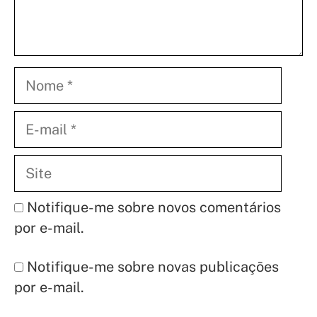
Nome
E-
mail
Site
Notifique-me sobre novos comentários
por e-mail.
Notifique-me sobre novas publicações
por e-mail.