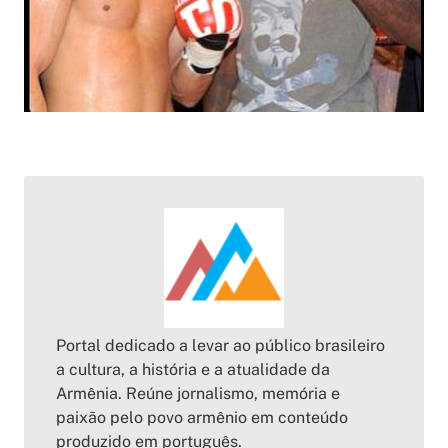
Portal dedicado a levar ao público brasileiro
a cultura, a história e a atualidade da
Armênia. Reúne jornalismo, memória e
paixão pelo povo armênio em conteúdo
produzido em português.