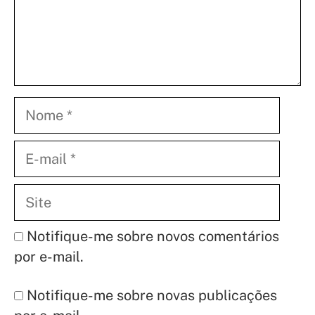
Nome
E-
mail
Site
Notifique-me sobre novos comentários
por e-mail.
Notifique-me sobre novas publicações