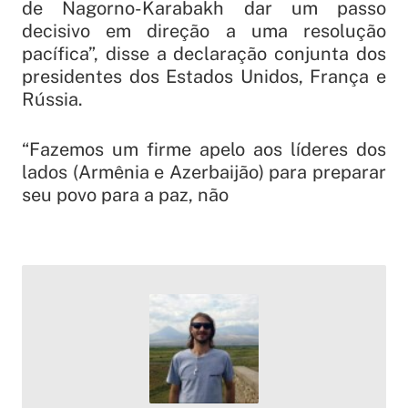
de Nagorno-Karabakh dar um passo
decisivo em direção a uma resolução
pacífica”, disse a declaração conjunta dos
presidentes dos Estados Unidos, França e
Rússia.
“Fazemos um firme apelo aos líderes dos
lados (Armênia e Azerbaijão) para preparar
seu povo para a paz, não