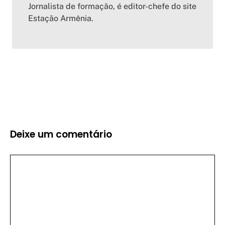
Jornalista de formação, é editor-chefe do site
Estação Armênia.
Deixe um comentário
Comentário