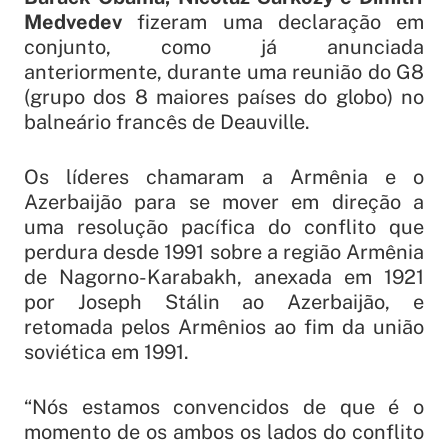
Medvedev
fizeram uma declaração em
conjunto, como já anunciada
anteriormente, durante uma reunião do G8
(grupo dos 8 maiores países do globo) no
balneário francês de Deauville.
Os líderes chamaram a Armênia e o
Azerbaijão para se mover em direção a
uma resolução pacífica do conflito que
perdura desde 1991 sobre a região Armênia
de Nagorno-Karabakh, anexada em 1921
por Joseph Stálin ao Azerbaijão, e
retomada pelos Armênios ao fim da união
soviética em 1991.
“Nós estamos convencidos de que é o
momento de os ambos os lados do conflito