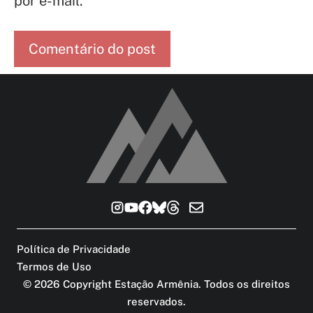
por e-mail.
Política de Privacidade
Termos de Uso
©
2026
Copyright Estação Armênia. Todos os direitos
reservados
.