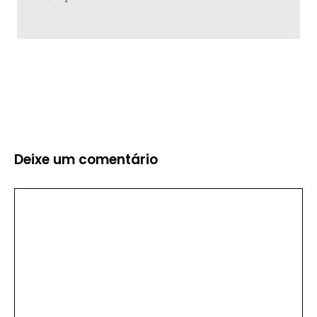
Deixe um comentário
Comentário