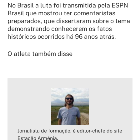
No Brasil a luta foi transmitida pela ESPN
Brasil que mostrou ter comentaristas
preparados, que dissertaram sobre o tema
demonstrando conhecerem os fatos
históricos ocorridos há 96 anos atrás.
O atleta também disse
Jornalista de formação, é editor-chefe do site
Estação Armênia.