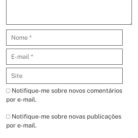
Nome
E-
mail
Site
Notifique-me sobre novos comentários
por e-mail.
Notifique-me sobre novas publicações
por e-mail.