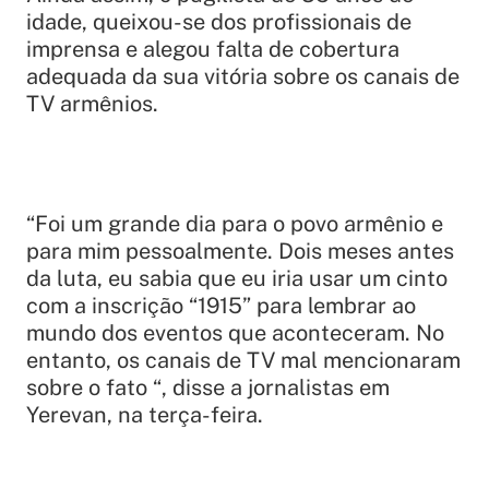
idade, queixou-se dos profissionais de
imprensa e alegou
falta de cobertura
adequada da sua vitória sobre os canais de
TV armênios.
“Foi um grande dia para o povo armênio e
para mim pessoalmente.
Dois meses antes
da luta, eu sabia que eu iria usar um cinto
com a inscrição “1915” para lembrar ao
mundo dos eventos que aconteceram.
No
entanto, os canais de TV mal mencionaram
sobre o fato “, disse a jornalistas em
Yerevan, na terça-feira.