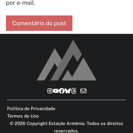
por e-mail.
Política de Privacidade
Termos de Uso
©
2026
Copyright Estação Armênia. Todos os direitos
reservados
.