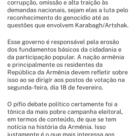
corrupção, omissão e alta traição às
demandas nacionais, sejam elas a luta pelo
reconhecimento do genocídio até as
questões que envolvem Karabagh/Artshak.
Esse governo é responsável pela erosão
dos fundamentos básicos da cidadania e
da participação popular. A nação armênia
e principalmente os residentes da
República da Armênia devem refletir sobre
isso ao se dirigir aos postos de votação na
segunda-feira, dia 18 de fevereiro.
O pífio debate político certamente foi a
tônica da mais pobre campanha eleitoral,
em termos de conteúdo, de que se tem
notícia na história da Armênia. Isso
justamente é o que mais interessa aos