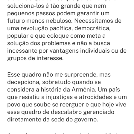
soluciona-los é tão grande que nem
pequenos passos podem garantir um
futuro menos nebuloso. Necessitamos de
uma revolução pacífica, democrática,
popular e que coloque como meta a
solução dos problemas e não a busca
incessante por vantagens individuais ou de
grupos de interesse.
Esse quadro não me surpreende, mas
decepciona, sobretudo quando se
considera a história da Armênia. Um país
que resistiu a injustiças e atrocidades e um
povo que soube se reerguer e que hoje vive
esse quadro de descalabro gerenciado
diretamente da sede do governo.