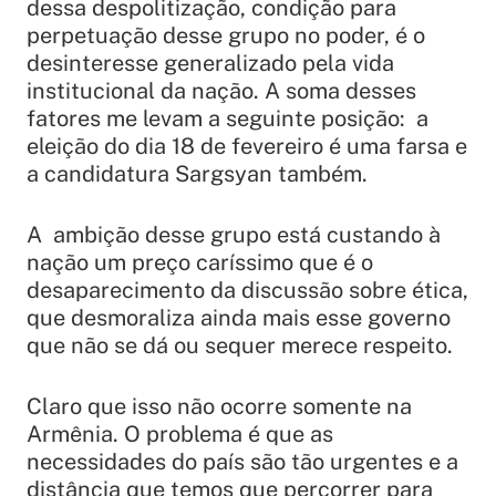
dessa despolitização, condição para
perpetuação desse grupo no poder, é o
desinteresse generalizado pela vida
institucional da nação. A soma desses
fatores me levam a seguinte posição: a
eleição do dia 18 de fevereiro é uma farsa e
a candidatura Sargsyan também.
A ambição desse grupo está custando à
nação um preço caríssimo que é o
desaparecimento da discussão sobre ética,
que desmoraliza ainda mais esse governo
que não se dá ou sequer merece respeito.
Claro que isso não ocorre somente na
Armênia. O problema é que as
necessidades do país são tão urgentes e a
distância que temos que percorrer para