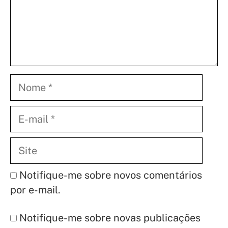
Nome
E-
mail
Site
Notifique-me sobre novos comentários
por e-mail.
Notifique-me sobre novas publicações