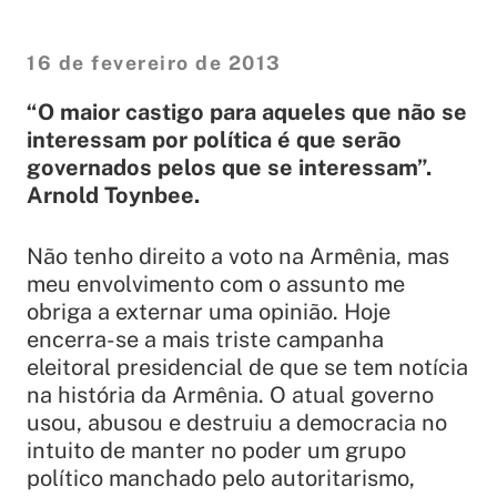
16 de fevereiro de 2013
“O maior castigo para aqueles que não se
interessam por política é que serão
governados pelos que se interessam”.
Arnold Toynbee.
Não tenho direito a voto na Armênia, mas
meu envolvimento com o assunto me
obriga a externar uma opinião. Hoje
encerra-se a mais triste campanha
eleitoral presidencial de que se tem notícia
na história da Armênia. O atual governo
usou, abusou e destruiu a democracia no
intuito de manter no poder um grupo
político manchado pelo autoritarismo,