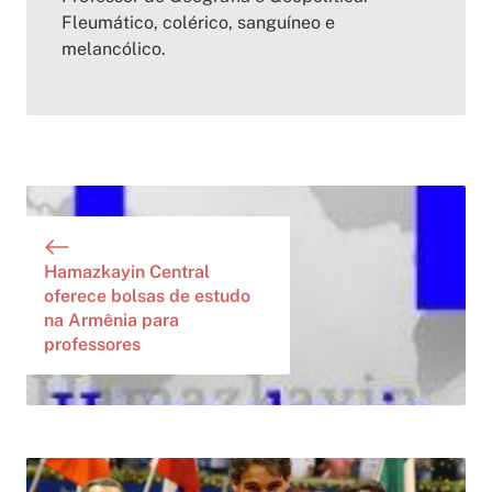
Fleumático, colérico, sanguíneo e
melancólico.
Hamazkayin Central
oferece bolsas de estudo
na Armênia para
professores