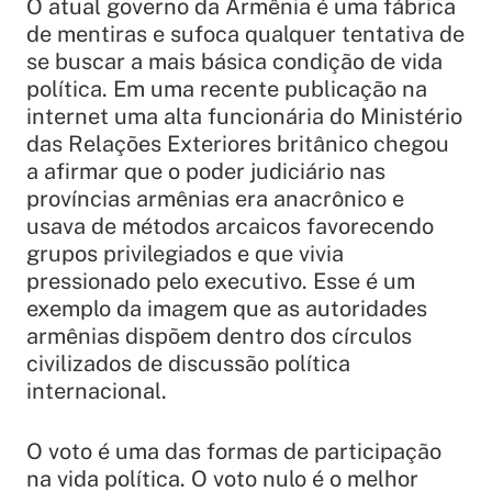
O atual governo da Armênia é uma fábrica
de mentiras e sufoca qualquer tentativa de
se buscar a mais básica condição de vida
política. Em uma recente publicação na
internet uma alta funcionária do Ministério
das Relações Exteriores britânico chegou
a afirmar que o poder judiciário nas
províncias armênias era anacrônico e
usava de métodos arcaicos favorecendo
grupos privilegiados e que vivia
pressionado pelo executivo. Esse é um
exemplo da imagem que as autoridades
armênias dispõem dentro dos círculos
civilizados de discussão política
internacional.
O voto é uma das formas de participação
na vida política. O voto nulo é o melhor