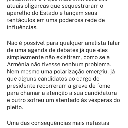
atuais oligarcas que sequestraram o
aparelho do Estado e lançam seus
tentáculos em uma poderosa rede de
influências.
Não é possível para qualquer analista falar
de uma agenda de debates já que eles
simplesmente não existiram, como se a
Armênia não tivesse nenhum problema.
Nem mesmo uma polarização emergiu, já
que alguns candidatos ao cargo de
presidente recorreram a greve de fome
para chamar a atenção a sua candidatura
e outro sofreu um atentado às vésperas do
pleito.
Uma das consequências mais nefastas