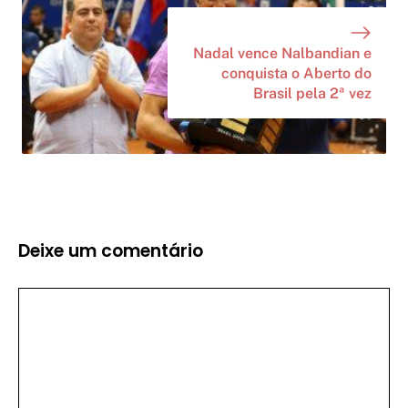
Nadal vence Nalbandian e
conquista o Aberto do
Brasil pela 2ª vez
Deixe um comentário
Comentário