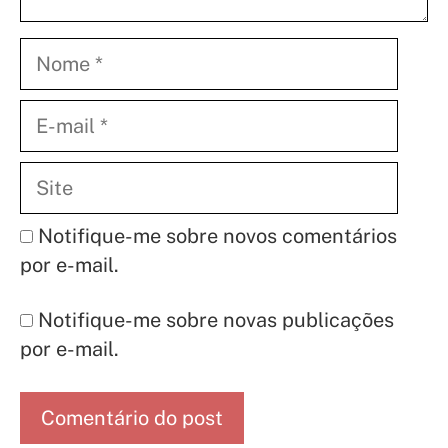
Nome
E-
mail
Site
Notifique-me sobre novos comentários
por e-mail.
Notifique-me sobre novas publicações
por e-mail.