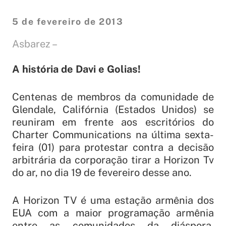
5 de fevereiro de 2013
Asbarez –
A história de Davi e Golias!
Centenas de membros da comunidade de
Glendale, Califórnia (Estados Unidos) se
reuniram em frente aos escritórios do
Charter Communications na última sexta-
feira (01) para protestar contra a decisão
arbitrária da corporação tirar a Horizon Tv
do ar, no dia 19 de fevereiro desse ano.
A Horizon TV é uma estação armênia dos
EUA com a maior programação armênia
entre as comunidades da diáspora.