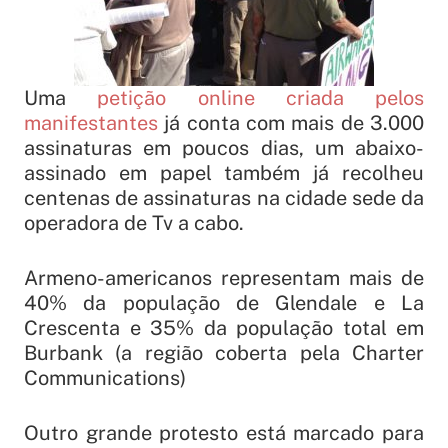
Uma
petição online criada pelos
manifestantes
já conta com mais de 3.000
assinaturas em poucos dias, um abaixo-
assinado em papel também já recolheu
centenas de assinaturas na cidade sede da
operadora de Tv a cabo.
Armeno-americanos representam mais de
40% da população de Glendale e La
Crescenta e 35% da população total em
Burbank (a região coberta pela Charter
Communications)
Outro grande protesto está marcado para