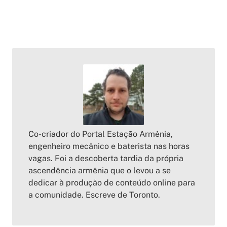
Co-criador do Portal Estação Armênia,
engenheiro mecânico e baterista nas horas
vagas. Foi a descoberta tardia da própria
ascendência armênia que o levou a se
dedicar à produção de conteúdo online para
a comunidade. Escreve de Toronto.