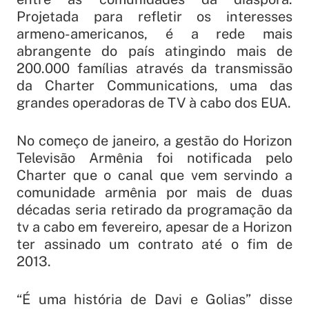
Projetada para refletir os interesses
armeno-americanos, é a rede mais
abrangente do país atingindo mais de
200.000 famílias através da transmissão
da Charter Communications, uma das
grandes operadoras de TV à cabo dos EUA.
No começo de janeiro, a gestão do Horizon
Televisão Armênia foi notificada pelo
Charter que o canal que vem servindo a
comunidade armênia por mais de duas
décadas seria retirado da programação da
tv a cabo em fevereiro, apesar de a Horizon
ter assinado um contrato até o fim de
2013.
“É uma história de Davi e Golias” disse