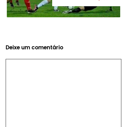
Deixe um comentário
Comentário