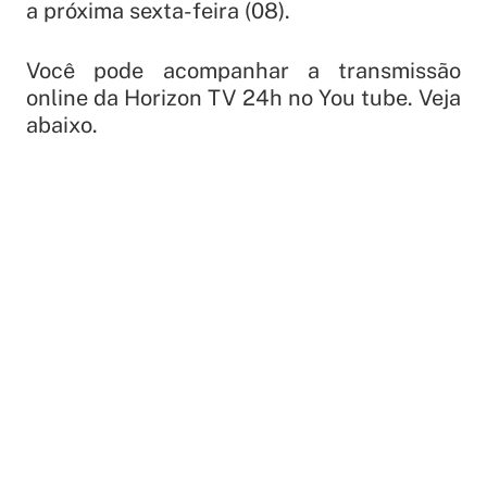
a próxima sexta-feira (08).
Você pode acompanhar a transmissão
online da Horizon TV 24h no You tube. Veja
abaixo.