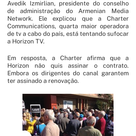
Avedik Izmirlian, presidente do conselho
de administração do Armenian Media
Network. Ele explicou que a Charter
Communications, quarta maior operadora
de tv a cabo do país, está tentando sufocar
a Horizon TV.
Em resposta, a Charter afirma que a
Horizon não quis assinar o contrato.
Embora os dirigentes do canal garantem
ter assinado a renovação.