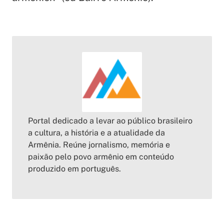
Portal dedicado a levar ao público brasileiro
a cultura, a história e a atualidade da
Armênia. Reúne jornalismo, memória e
paixão pelo povo armênio em conteúdo
produzido em português.