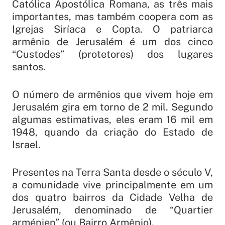
Católica Apostólica Romana, as três mais
importantes, mas também coopera com as
Igrejas Siríaca e Copta. O patriarca
armênio de Jerusalém é um dos cinco
“Custodes” (protetores) dos lugares
santos.
O número de armênios que vivem hoje em
Jerusalém gira em torno de 2 mil. Segundo
algumas estimativas, eles eram 16 mil em
1948, quando da criação do Estado de
Israel.
Presentes na Terra Santa desde o século V,
a comunidade vive principalmente em um
dos quatro bairros da Cidade Velha de
Jerusalém, denominado de “Quartier
arménien” (ou Bairro Armênio).