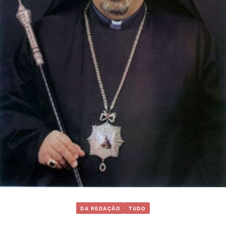
DA REDAÇÃO
TUDO