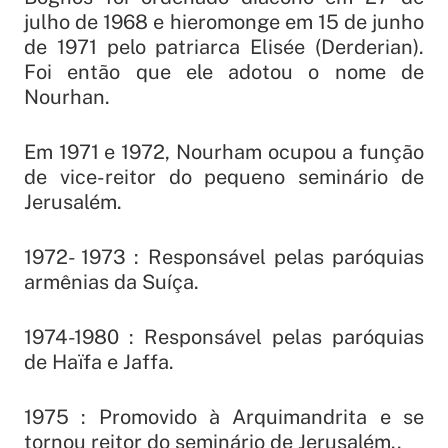
julho de 1968 e hieromonge em 15 de junho
de 1971 pelo patriarca Elisée (Derderian).
Foi então que ele adotou o nome de
Nourhan.
Em 1971 e 1972, Nourham ocupou a função
de vice-reitor do pequeno seminário de
Jerusalém.
1972- 1973 : Responsável pelas paróquias
armênias da Suíça.
1974-1980 : Responsável pelas paróquias
de Haïfa e Jaffa.
1975 : Promovido à Arquimandrita e se
tornou reitor do seminário de Jerusalém..