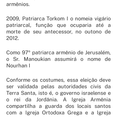
armênios.
2009, Patriarca Torkom I o nomeia vigário
patriarcal, função que ocuparia até a
morte de seu antecessor, no outono de
2012.
Como 97º patriarca armênio de Jerusalém,
o Sr. Manoukian assumirá o nome de
Nourhan I
Conforme os costumes, essa eleição deve
ser validada pelas autoridades civis da
Terra Santa, isto é, o governo israelense e
o rei da Jordânia. A Igreja Armênia
compartilha a guarda dos locais santos
com a Igreja Ortodoxa Grega e a Igreja