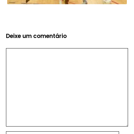
Deixe um comentário
Comentário