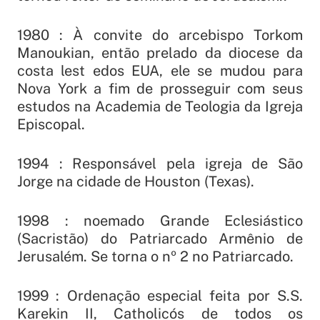
1980 : À convite do arcebispo Torkom
Manoukian, então prelado da diocese da
costa lest edos EUA, ele se mudou para
Nova York a fim de prosseguir com seus
estudos na Academia de Teologia da Igreja
Episcopal.
1994 : Responsável pela igreja de São
Jorge na cidade de Houston (Texas).
1998 : noemado Grande Eclesiástico
(Sacristão) do Patriarcado Armênio de
Jerusalém. Se torna o nº 2 no Patriarcado.
1999 : Ordenação especial feita por S.S.
Karekin II, Catholicós de todos os