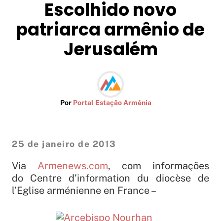
Escolhido novo
patriarca armênio de
Jerusalém
Por
Portal Estação Armênia
25 de janeiro de 2013
Via
Armenews.com
, com informações
do
Centre d’information du diocèse de
l’Eglise arménienne en France –