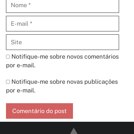
Nome
E-
mail
Site
Notifique-me sobre novos comentários
por e-mail.
Notifique-me sobre novas publicações
por e-mail.