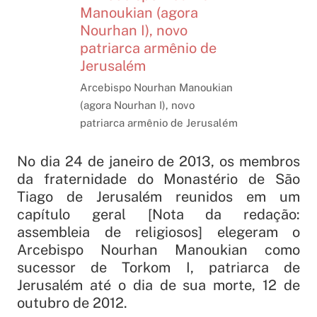
Arcebispo Nourhan Manoukian
(agora Nourhan I), novo
patriarca armênio de Jerusalém
No dia 24 de janeiro de 2013, os membros
da fraternidade do Monastério de São
Tiago de Jerusalém reunidos em um
capítulo geral [Nota da redação:
assembleia de religiosos] elegeram o
Arcebispo Nourhan Manoukian como
sucessor de Torkom I, patriarca de
Jerusalém até o dia de sua morte, 12 de
outubro de 2012.