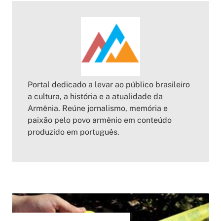
Portal dedicado a levar ao público brasileiro
a cultura, a história e a atualidade da
Armênia. Reúne jornalismo, memória e
paixão pelo povo armênio em conteúdo
produzido em português.