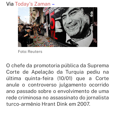
Via
Today’s Zaman
–
Foto: Reuters
O chefe da promotoria pública da Suprema
Corte de Apelação da Turquia pediu na
última quinta-feira (10/01) que a Corte
anule o controverso julgamento ocorrido
ano passado sobre o envolvimento de uma
rede criminosa no assassinato do jornalista
turco-armênio Hrant Dink em 2007.