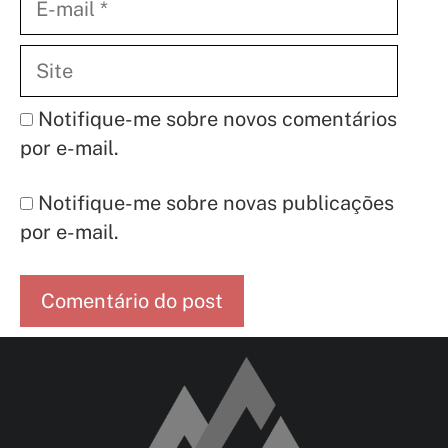
mail
Site
Notifique-me sobre novos comentários
por e-mail.
Notifique-me sobre novas publicações
por e-mail.