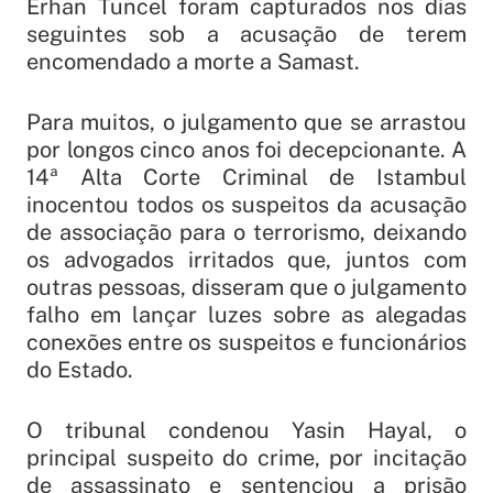
Erhan Tuncel foram capturados nos dias
seguintes sob a acusação de terem
encomendado a morte a Samast.
Para muitos, o julgamento que se arrastou
por longos cinco anos foi decepcionante. A
14ª Alta Corte Criminal de Istambul
inocentou todos os suspeitos da acusação
de associação para o terrorismo, deixando
os advogados irritados que, juntos com
outras pessoas, disseram que o julgamento
falho em lançar luzes sobre as alegadas
conexões entre os suspeitos e funcionários
do Estado.
O tribunal condenou Yasin Hayal, o
principal suspeito do crime, por incitação
de assassinato e sentenciou a prisão