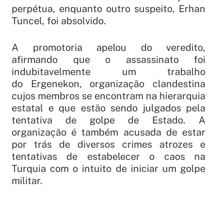
perpétua, enquanto outro suspeito, Erhan
Tuncel, foi absolvido.
A promotoria apelou do veredito,
afirmando que o assassinato foi
indubitavelmente um trabalho
do
Ergenekon,
organização clandestina
cujos membros se encontram na hierarquia
estatal e que estão sendo julgados pela
tentativa de golpe de Estado. A
organização é também acusada de estar
por trás de diversos crimes atrozes e
tentativas de estabelecer o caos na
Turquia com o intuito de iniciar um golpe
militar.