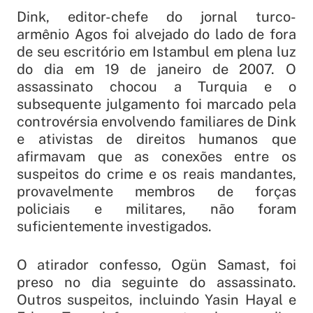
Dink, editor-chefe do jornal turco-
armênio
Agos
foi alvejado do lado de fora
de seu escritório em Istambul em plena luz
do dia em 19 de janeiro de 2007. O
assassinato chocou a Turquia e o
subsequente julgamento foi marcado pela
controvérsia envolvendo familiares de Dink
e ativistas de direitos humanos que
afirmavam que as conexões entre os
suspeitos do crime e os reais mandantes,
provavelmente membros de forças
policiais e militares, não foram
suficientemente investigados.
O atirador confesso, Ogün Samast, foi
preso no dia seguinte do assassinato.
Outros suspeitos, incluindo Yasin Hayal e