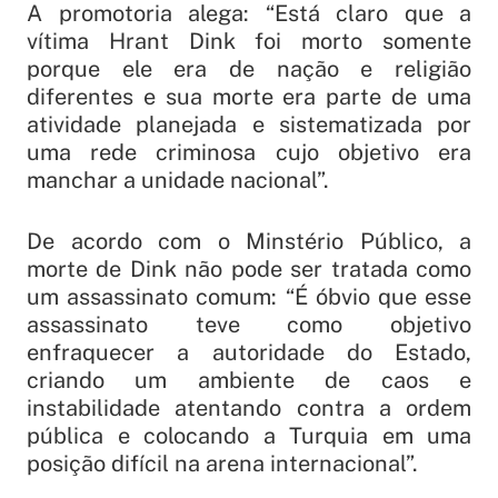
A promotoria alega: “Está claro que a
vítima Hrant Dink foi morto somente
porque ele era de nação e religião
diferentes e sua morte era parte de uma
atividade planejada e sistematizada por
uma rede criminosa cujo objetivo era
manchar a unidade nacional”.
De acordo com o Minstério Público, a
morte de Dink não pode ser tratada como
um assassinato comum: “É óbvio que esse
assassinato teve como objetivo
enfraquecer a autoridade do Estado,
criando um ambiente de caos e
instabilidade atentando contra a ordem
pública e colocando a Turquia em uma
posição difícil na arena internacional”.