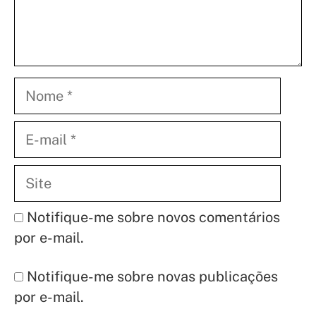
Nome
E-
mail
Site
Notifique-me sobre novos comentários
por e-mail.
Notifique-me sobre novas publicações
por e-mail.