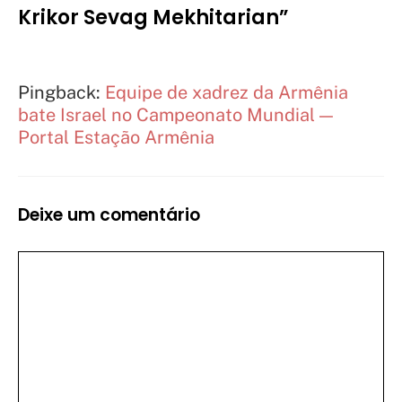
Krikor Sevag Mekhitarian”
Pingback:
Equipe de xadrez da Armênia
bate Israel no Campeonato Mundial —
Portal Estação Armênia
Deixe um comentário
Comentário