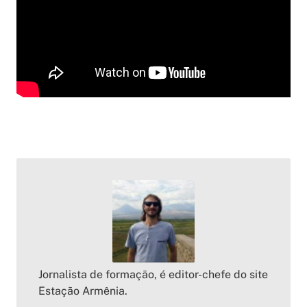
Jornalista de formação, é editor-chefe do site
Estação Armênia.