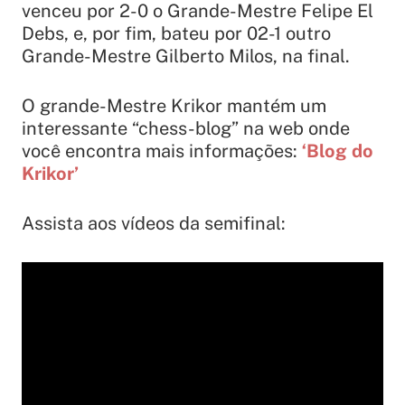
venceu por 2-0 o Grande-Mestre Felipe El
Debs, e, por fim, bateu por 02-1 outro
Grande-Mestre Gilberto Milos, na final.
O grande-Mestre Krikor mantém um
interessante “chess-blog” na web onde
você encontra mais informações:
‘Blog do
Krikor’
Assista aos vídeos da semifinal: