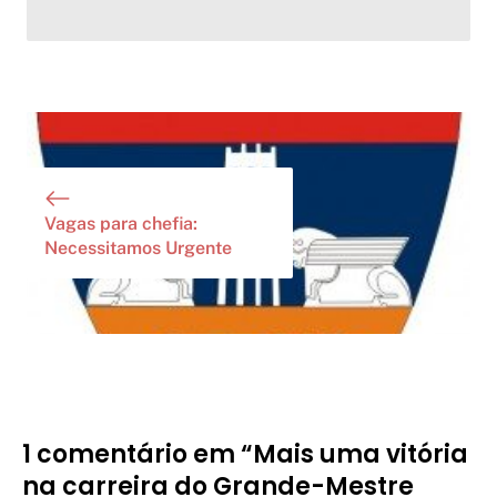
Vagas para chefia:
Necessitamos Urgente
1 comentário em “Mais uma vitória
na carreira do Grande-Mestre