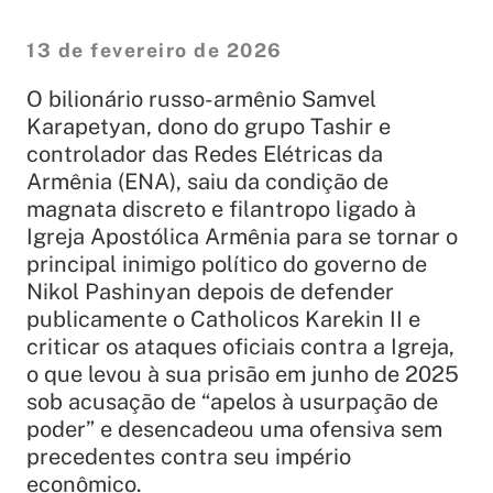
13 de fevereiro de 2026
O bilionário russo-armênio Samvel
Karapetyan, dono do grupo Tashir e
controlador das Redes Elétricas da
Armênia (ENA), saiu da condição de
magnata discreto e filantropo ligado à
Igreja Apostólica Armênia para se tornar o
principal inimigo político do governo de
Nikol Pashinyan depois de defender
publicamente o Catholicos Karekin II e
criticar os ataques oficiais contra a Igreja,
o que levou à sua prisão em junho de 2025
sob acusação de “apelos à usurpação de
poder” e desencadeou uma ofensiva sem
precedentes contra seu império
econômico.