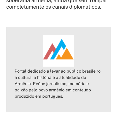
soberania armênia, ainda que sem romper
completamente os canais diplomáticos.
Portal dedicado a levar ao público brasileiro
a cultura, a história e a atualidade da
Armênia. Reúne jornalismo, memória e
paixão pelo povo armênio em conteúdo
produzido em português.