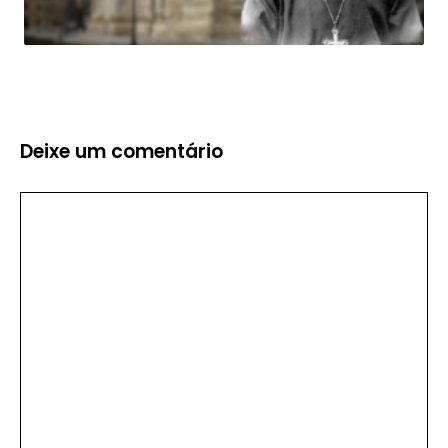
Deixe um comentário
Comentário