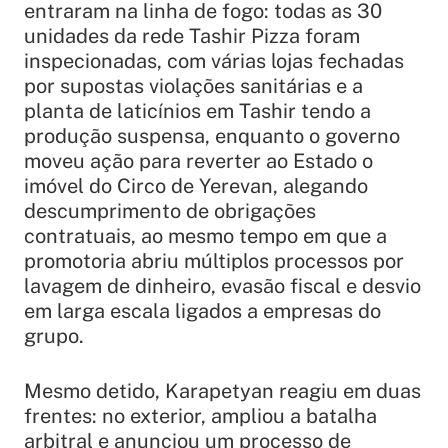
entraram na linha de fogo: todas as 30
unidades da rede Tashir Pizza foram
inspecionadas, com várias lojas fechadas
por supostas violações sanitárias e a
planta de laticínios em Tashir tendo a
produção suspensa, enquanto o governo
moveu ação para reverter ao Estado o
imóvel do Circo de Yerevan, alegando
descumprimento de obrigações
contratuais, ao mesmo tempo em que a
promotoria abriu múltiplos processos por
lavagem de dinheiro, evasão fiscal e desvio
em larga escala ligados a empresas do
grupo.
Mesmo detido, Karapetyan reagiu em duas
frentes: no exterior, ampliou a batalha
arbitral e anunciou um processo de