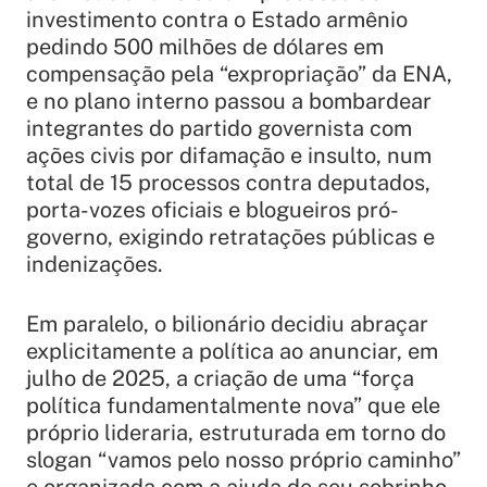
investimento contra o Estado armênio
pedindo 500 milhões de dólares em
compensação pela “expropriação” da ENA,
e no plano interno passou a bombardear
integrantes do partido governista com
ações civis por difamação e insulto, num
total de 15 processos contra deputados,
porta-vozes oficiais e blogueiros pró-
governo, exigindo retratações públicas e
indenizações.
Em paralelo, o bilionário decidiu abraçar
explicitamente a política ao anunciar, em
julho de 2025, a criação de uma “força
política fundamentalmente nova” que ele
próprio lideraria, estruturada em torno do
slogan “vamos pelo nosso próprio caminho”