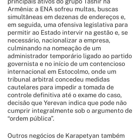
principais ativos do grupo Tashir na
Armênia: a ENA sofreu multas, buscas
simultâneas em dezenas de endereços e,
em seguida, uma ofensiva legislativa para
permitir ao Estado intervir na gestão e, se
necessário, nacionalizar a empresa,
culminando na nomeação de um
administrador temporário ligado ao partido
governista e no início de um contencioso
internacional em Estocolmo, onde um
tribunal arbitral concedeu medidas
cautelares para impedir a tomada de
controle definitiva até o exame do caso,
decisão que Yerevan indica que pode não
cumprir integralmente sob o argumento de
“ordem pública”.
Outros negócios de Karapetyan também