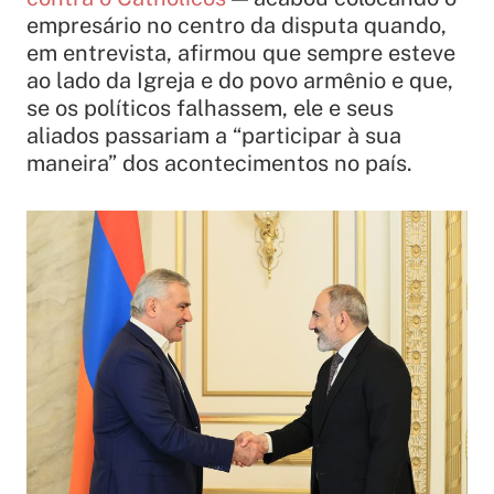
empresário no centro da disputa quando,
em entrevista, afirmou que sempre esteve
ao lado da Igreja e do povo armênio e que,
se os políticos falhassem, ele e seus
aliados passariam a “participar à sua
maneira” dos acontecimentos no país.