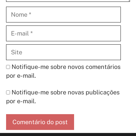
Nome
E-
mail
Site
Notifique-me sobre novos comentários
por e-mail.
Notifique-me sobre novas publicações
por e-mail.